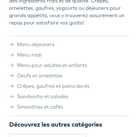
des ingrédients frais et de qualité. Crêpes,
omelettes, gaufres, yogourts ou déjeuners pour
grands appétits, vous y trouverez assurément un
repas pour satisfaire vos goûts!
Menu déjeuners
Menu midi
Menu pour adultes et enfants
Oeufs et omelettes
Crêpes, gaufres et pains dorés
Sandwichs et salades
Smoothies et cafés
Découvrez les autres catégories