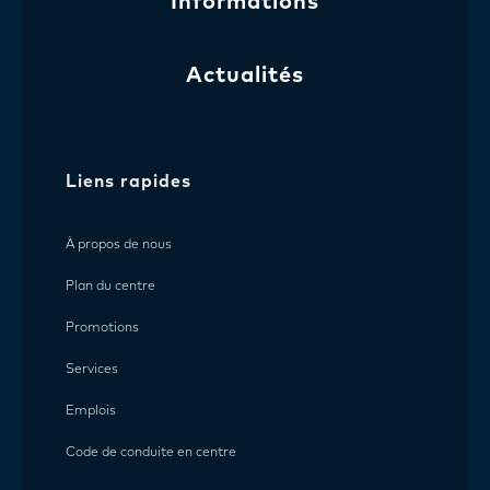
Informations
Actualités
Liens rapides
À propos de nous
Plan du centre
Promotions
Services
Emplois
Code de conduite en centre