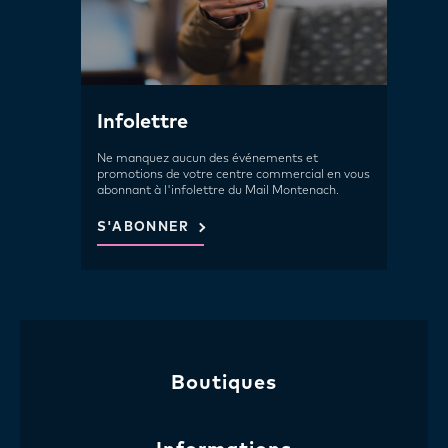
Infolettre
Ne manquez aucun des événements et
promotions de votre centre commercial en vous
abonnant à l'infolettre du Mail Montenach.
S'ABONNER
Boutiques