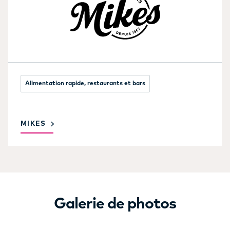
Alimentation rapide, restaurants et bars
MIKES
Galerie de photos