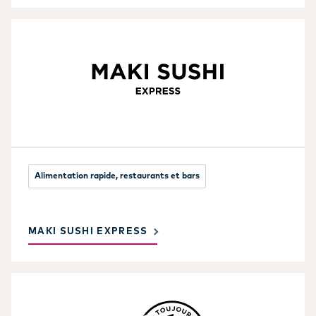
Alimentation rapide, restaurants et bars
MAKI SUSHI EXPRESS