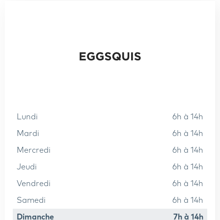
lundi
6h à 14h
mardi
6h à 14h
mercredi
6h à 14h
jeudi
6h à 14h
vendredi
6h à 14h
samedi
6h à 14h
dimanche
7h à 14h