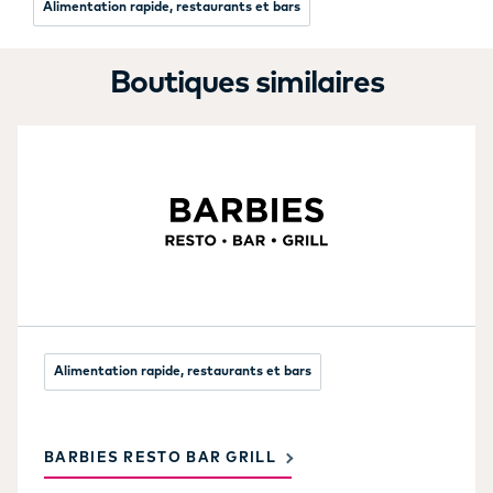
Alimentation rapide, restaurants et bars
Boutiques similaires
Alimentation rapide, restaurants et bars
BARBIES RESTO BAR GRILL