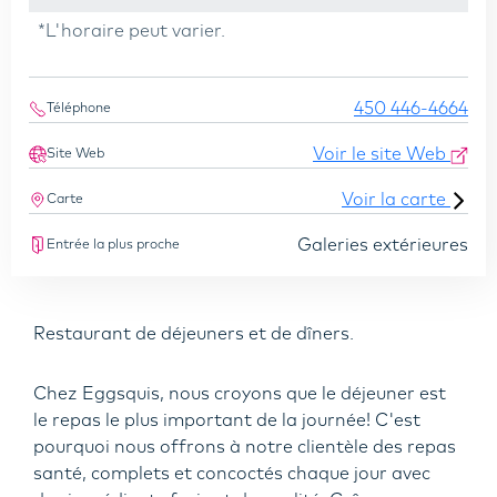
*L'horaire peut varier.
450 446-4664
Téléphone
Voir le site Web
Site Web
Voir la carte
Carte
Galeries extérieures
Entrée la plus proche
Restaurant de déjeuners et de dîners.
Chez Eggsquis, nous croyons que le déjeuner est
le repas le plus important de la journée! C'est
pourquoi nous offrons à notre clientèle des repas
santé, complets et concoctés chaque jour avec