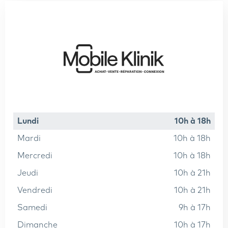
lundi
10h à 18h
mardi
10h à 18h
mercredi
10h à 18h
jeudi
10h à 21h
vendredi
10h à 21h
samedi
9h à 17h
dimanche
10h à 17h