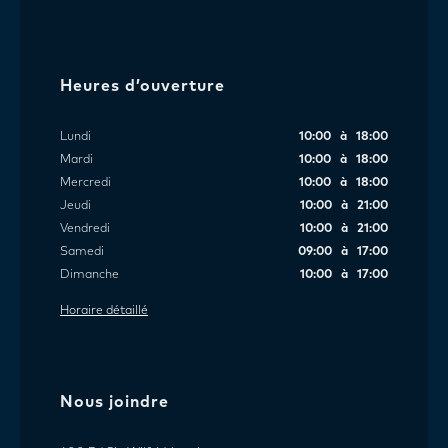
Heures d’ouverture
Lundi
10:00 à 18:00
Mardi
10:00 à 18:00
Mercredi
10:00 à 18:00
Jeudi
10:00 à 21:00
Vendredi
10:00 à 21:00
Samedi
09:00 à 17:00
Dimanche
10:00 à 17:00
Horaire détaillé
Nous joindre