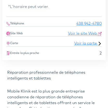
*L'horaire peut varier.
438 942-4780
Téléphone
Voir le site Web
Site Web
Voir la carte
Carte
2
Entrée la plus proche
Réparation professionnelle de téléphones
intelligents et tablettes
Mobile Klinik est la plus grande entreprise
canadienne de réparation de téléphones
intelligents et de tablettes offrant un service le