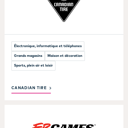
Électronique, informatique et téléphones
Grands magasins
Maison et décoration
Sports, plein air et loisir
CANADIAN TIRE