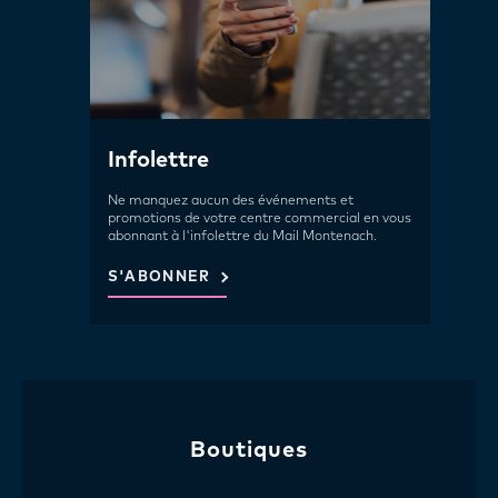
Infolettre
Ne manquez aucun des événements et
promotions de votre centre commercial en vous
abonnant à l'infolettre du Mail Montenach.
S'ABONNER
Boutiques