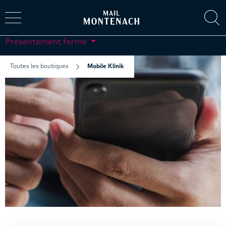
Présentement fermé
Toutes les boutiques
Mobile Klinik