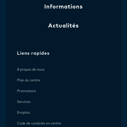
Informations
Actualités
Liens rapides
À propos de nous
Plan du centre
Promotions
Services
Emplois
Code de conduite en centre