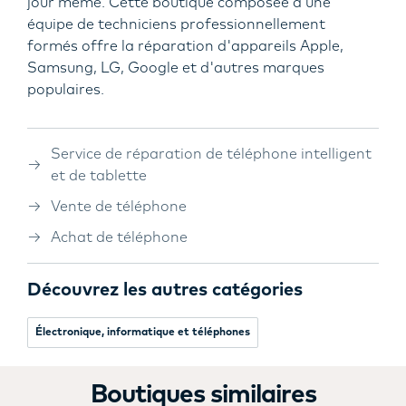
jour même. Cette boutique composée d’une
équipe de techniciens professionnellement
formés offre la réparation d'appareils Apple,
Samsung, LG, Google et d'autres marques
populaires.
Service de réparation de téléphone intelligent
et de tablette
Vente de téléphone
Achat de téléphone
Découvrez les autres catégories
Électronique, informatique et téléphones
Boutiques similaires