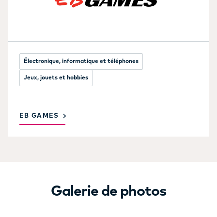
Électronique, informatique et téléphones
Jeux, jouets et hobbies
EB GAMES
Galerie de photos