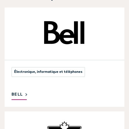
Électronique, informatique et téléphones
BELL