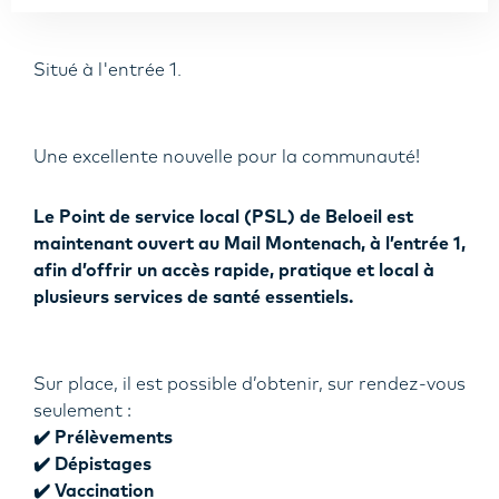
Situé à l'entrée 1.
Une excellente nouvelle pour la communauté!
Le Point de service local (PSL) de Beloeil est
maintenant ouvert au Mail Montenach, à l’entrée 1,
afin d’offrir un accès rapide, pratique et local à
plusieurs services de santé essentiels.
Sur place, il est possible d’obtenir, sur rendez-vous
seulement :
✔️ Prélèvements
✔️ Dépistages
✔️ Vaccination