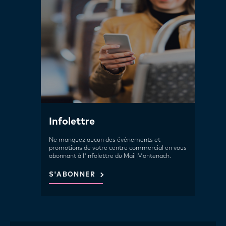
Infolettre
Ne manquez aucun des événements et
promotions de votre centre commercial en vous
abonnant à l'infolettre du Mail Montenach.
S'ABONNER