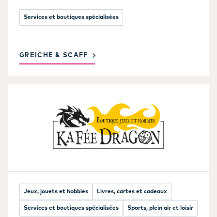
Services et boutiques spécialisées
GREICHE & SCAFF
Jeux, jouets et hobbies
Livres, cartes et cadeaux
Services et boutiques spécialisées
Sports, plein air et loisir