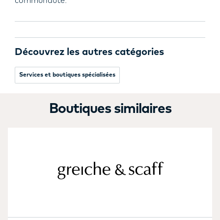
communauté.
Découvrez les autres catégories
Services et boutiques spécialisées
Boutiques similaires