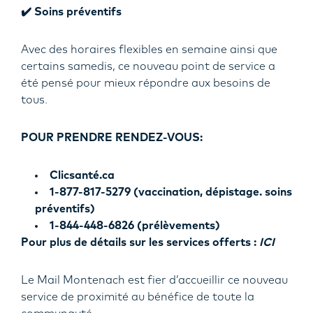
✔️ Soins préventifs
Avec des horaires flexibles en semaine ainsi que
certains samedis, ce nouveau point de service a
été pensé pour mieux répondre aux besoins de
tous.
POUR PRENDRE RENDEZ-VOUS:
Clicsanté.ca
1-877-817-5279 (vaccination, dépistage. soins
préventifs)
1-844-448-6826 (prélèvements)
Pour plus de détails sur les services offerts :
ICI
Le Mail Montenach est fier d’accueillir ce nouveau
service de proximité au bénéfice de toute la