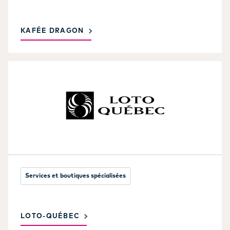
KAFÉE DRAGON
Services et boutiques spécialisées
LOTO-QUÉBEC