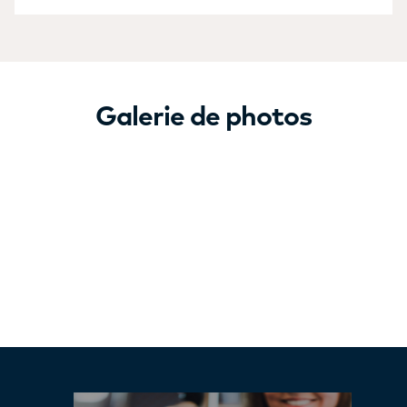
Galerie de photos