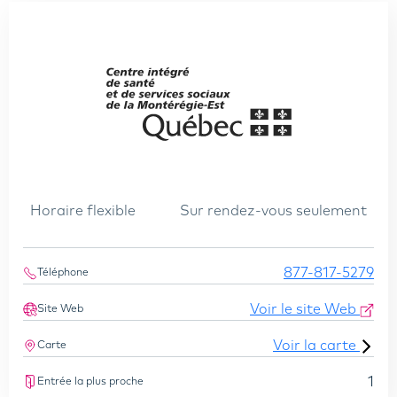
Horaire flexible
Sur rendez-vous seulement
877-817-5279
Téléphone
Voir le site Web
Site Web
Voir la carte
Carte
1
Entrée la plus proche